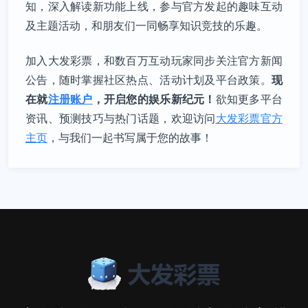
知，深入解读新功能上线，参与官方发起的趣味互动
及主题活动，和朋友们一同畅享知识竞技的乐趣。
加入大发彩票，和数百万互动玩家同步关注官方新闻
现
公告，随时掌握社区热点、活动计划及平台政策。
在就
注册账户
，开启您的娱乐新纪元！
欲知更多平台
资讯、预测技巧与热门话题，欢迎访问
大发彩票官方
主页
，与我们一起书写属于您的故事！