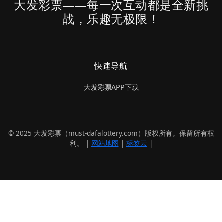
大发彩票——每一次互动都是全新挑
战，乐趣无极限！
快速导航
大发彩票APP下载
© 2025 大发彩票（must-dafalottery.com）版权所有。保留所有权
利。 |
网站地图
|
标签云
|