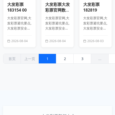
大发彩票
大发彩票大发
大发彩票
183154 00
彩票官网数据
182819
冲到183154
大发彩票官网,大
大发彩票官网,大
大发彩票官网,大
引发关注
发彩票避坑要点,
发彩票避坑要点,
发彩票避坑要点,
大发彩票安全提
大发彩票安全提
大发彩票安全提
示,大发彩票使用
示,大发彩票使用
示,大发彩票使用
指南,大发彩票登
指南,大发彩票登
指南,大发彩票登
2026-08-04
2026-08-04
2026-08-03
录技巧,大发彩票
录技巧,大发彩票
录技巧,大发彩票
183154 00
大发彩票官网数
182819
据冲到183...
首页
上一页
1
2
3
...