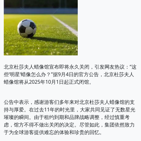
北京杜莎夫人蜡像馆宣布即将永久关闭，引发网友热议：“这
些‘明星’蜡像怎么办？”据9月4日的官方公告，北京杜莎夫人
蜡像馆将从2025年10月1日起正式闭馆。
公告中表示，感谢游客们多年来对北京杜莎夫人蜡像馆的支
持与厚爱。在过去11年的时光里，大家共同见证了无数星光
璀璨的瞬间。由于租约到期和品牌战略调整，经过慎重考
虑，馆方不得不做出关闭的决定。尽管如此，集团依然致力
于为全球游客提供难忘的体验和珍贵的回忆。