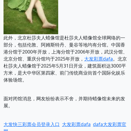
此外，北京杜莎夫人蜡像馆是杜莎夫人蜡像馆全球网络的一
部分，包括伦敦、阿姆斯特丹、曼谷等地均有分馆。中国香
港分馆于2000年开放，上海分馆于2006年开放，武汉分馆、
北京分馆、重庆分馆均于2025年开放，
大发彩票dafa
。北京
杜莎夫人蜡像馆于2025年5月31日开业，建筑面积达3000平
方米，是大中华区第四家、前门传统商业街首个国际化娱乐
体验场馆。
面对闭馆消息，网友纷纷表示不舍，并期待蜡像馆未来的发
展。
大发快三彩票会员登录入口
大发彩票dafa
dafa大发彩票官