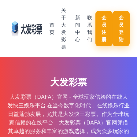
关
于
新
联
会
会
首
大
闻
系
员
员
页
发
中
我
注
登
彩
心
们
册
陆
票
大发彩票
大发彩票（DAFA）官网 - 全球玩家信赖的在线大
发快三娱乐平台 在当今数字化时代，在线娱乐行业
日益蓬勃发展，尤其是大发快三彩票。作为全球玩
家信赖的在线平台，大发彩票（DAFA）官网凭借
其卓越的服务和丰富的游戏选择，成为众多玩家的