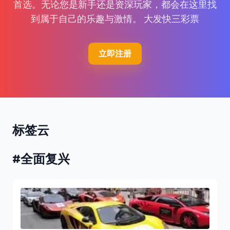
首选。无论您是新手还是资深玩家，都会在这里找
到属于自己的乐趣与激情。 大发快三彩票
立即注册
标签云
#全面复兴