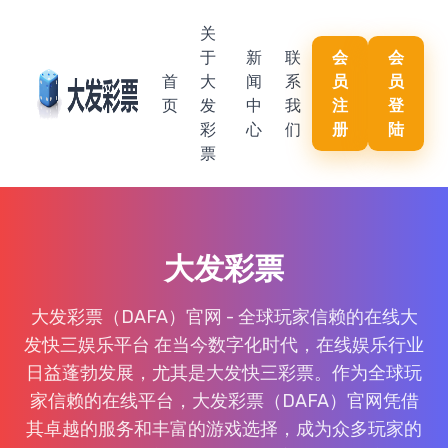
关
于
新
联
会
会
首
大
闻
系
员
员
页
发
中
我
注
登
彩
心
们
册
陆
票
大发彩票
大发彩票（DAFA）官网 - 全球玩家信赖的在线大
发快三娱乐平台 在当今数字化时代，在线娱乐行业
日益蓬勃发展，尤其是大发快三彩票。作为全球玩
家信赖的在线平台，大发彩票（DAFA）官网凭借
其卓越的服务和丰富的游戏选择，成为众多玩家的