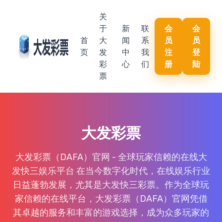
关
于
新
联
会
会
首
大
闻
系
员
员
页
发
中
我
注
登
彩
心
们
册
陆
票
大发彩票
大发彩票（DAFA）官网 - 全球玩家信赖的在线大
发快三娱乐平台 在当今数字化时代，在线娱乐行业
日益蓬勃发展，尤其是大发快三彩票。作为全球玩
家信赖的在线平台，大发彩票（DAFA）官网凭借
其卓越的服务和丰富的游戏选择，成为众多玩家的