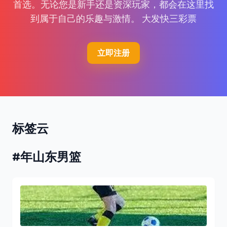
首选。无论您是新手还是资深玩家，都会在这里找
到属于自己的乐趣与激情。 大发快三彩票
立即注册
标签云
#年山东男篮