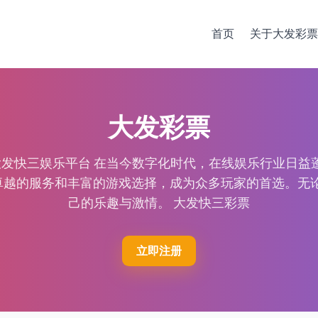
首页
关于大发彩
大发彩票
在线大发快三娱乐平台 在当今数字化时代，在线娱乐行业日
其卓越的服务和丰富的游戏选择，成为众多玩家的首选。无
己的乐趣与激情。 大发快三彩票
立即注册