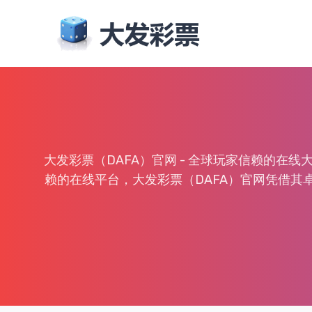
大发彩票（DAFA）官网 - 全球玩家信赖的
赖的在线平台，大发彩票（DAFA）官网凭借