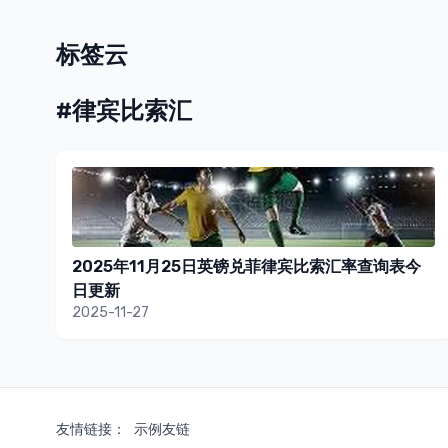
标签云
#律宾比索汇
2025年11月25日英镑兑菲律宾比索汇率查询表今
日更新
2025-11-27
友情链接：
示例友链