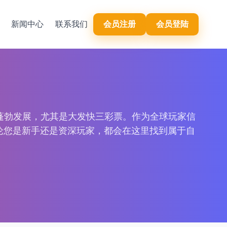
票
新闻中心
联系我们
会员注册
会员登陆
益蓬勃发展，尤其是大发快三彩票。作为全球玩家信
论您是新手还是资深玩家，都会在这里找到属于自