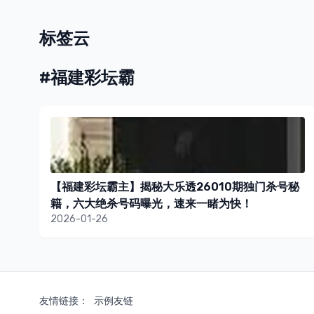
标签云
#福建彩坛霸
【福建彩坛霸主】揭秘大乐透26010期独门杀号秘
籍，六大绝杀号码曝光，速来一睹为快！
2026-01-26
友情链接：
示例友链