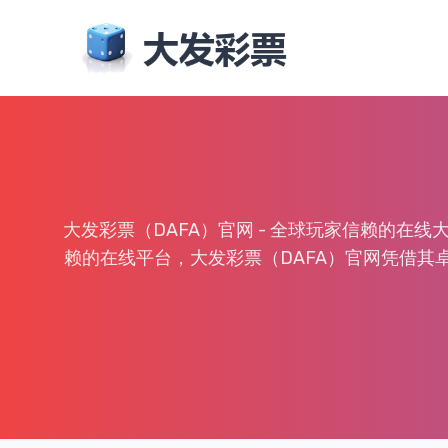
大发彩票（DAFA）官网 - 全球玩家信赖的
赖的在线平台，大发彩票（DAFA）官网凭借