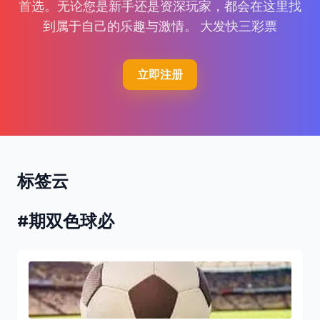
首选。无论您是新手还是资深玩家，都会在这里找
到属于自己的乐趣与激情。 大发快三彩票
立即注册
标签云
#期双色球必