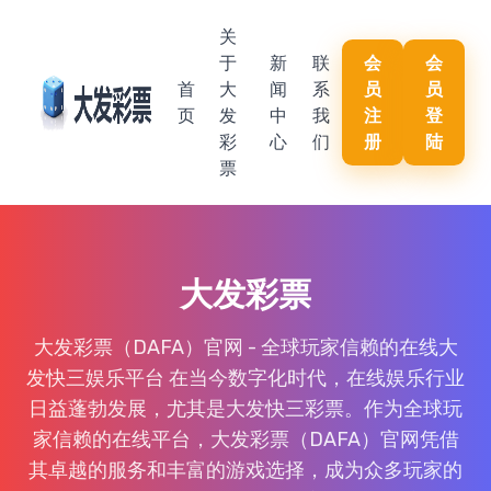
关
于
新
联
会
会
首
大
闻
系
员
员
页
发
中
我
注
登
彩
心
们
册
陆
票
大发彩票
大发彩票（DAFA）官网 - 全球玩家信赖的在线大
发快三娱乐平台 在当今数字化时代，在线娱乐行业
日益蓬勃发展，尤其是大发快三彩票。作为全球玩
家信赖的在线平台，大发彩票（DAFA）官网凭借
其卓越的服务和丰富的游戏选择，成为众多玩家的