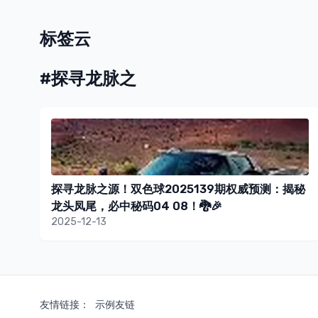
标签云
#探寻龙脉之
探寻龙脉之源！双色球2025139期权威预测：揭秘
龙头凤尾，必中秘码04 08！🐉🎉
2025-12-13
友情链接：
示例友链