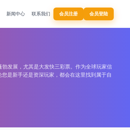
票
新闻中心
联系我们
会员注册
会员登陆
益蓬勃发展，尤其是大发快三彩票。作为全球玩家信
论您是新手还是资深玩家，都会在这里找到属于自