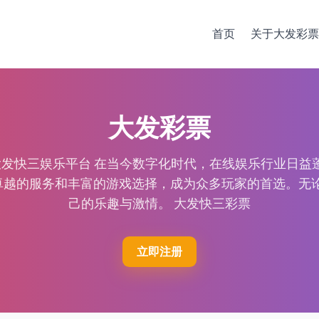
首页
关于大发彩
大发彩票
在线大发快三娱乐平台 在当今数字化时代，在线娱乐行业日
其卓越的服务和丰富的游戏选择，成为众多玩家的首选。无
己的乐趣与激情。 大发快三彩票
立即注册