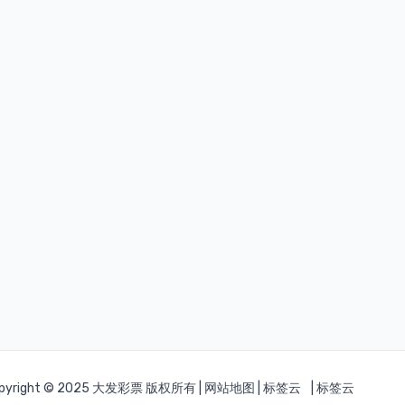
pyright © 2025
大发彩票
版权所有 |
网站地图
|
标签云
|
标签云