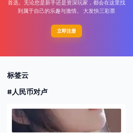
首选。无论您是新手还是资深玩家，都会在这里找
到属于自己的乐趣与激情。 大发快三彩票
立即注册
标签云
#人民币对卢