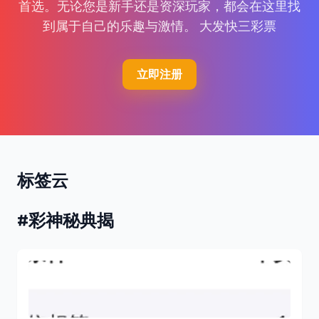
首选。无论您是新手还是资深玩家，都会在这里找
到属于自己的乐趣与激情。 大发快三彩票
立即注册
标签云
#彩神秘典揭