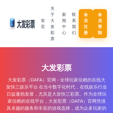
关
于
新
联
会
会
首
大
闻
系
员
员
页
发
中
我
注
登
彩
心
们
册
陆
票
大发彩票
大发彩票（DAFA）官网 - 全球玩家信赖的在线大
发快三娱乐平台 在当今数字化时代，在线娱乐行业
日益蓬勃发展，尤其是大发快三彩票。作为全球玩
家信赖的在线平台，大发彩票（DAFA）官网凭借
其卓越的服务和丰富的游戏选择，成为众多玩家的