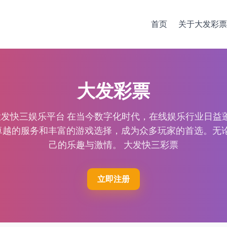
首页
关于大发彩
大发彩票
在线大发快三娱乐平台 在当今数字化时代，在线娱乐行业日
其卓越的服务和丰富的游戏选择，成为众多玩家的首选。无
己的乐趣与激情。 大发快三彩票
立即注册