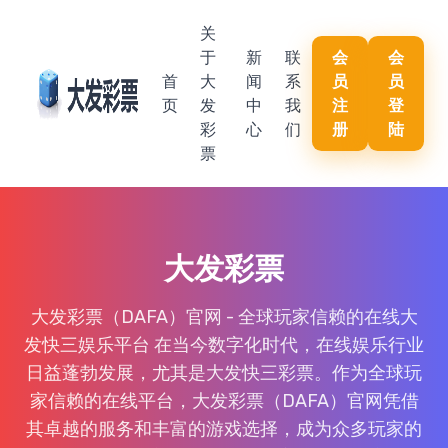
关
于
新
联
会
会
首
大
闻
系
员
员
页
发
中
我
注
登
彩
心
们
册
陆
票
大发彩票
大发彩票（DAFA）官网 - 全球玩家信赖的在线大
发快三娱乐平台 在当今数字化时代，在线娱乐行业
日益蓬勃发展，尤其是大发快三彩票。作为全球玩
家信赖的在线平台，大发彩票（DAFA）官网凭借
其卓越的服务和丰富的游戏选择，成为众多玩家的