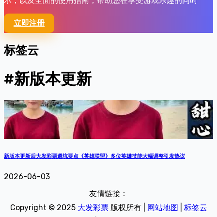
示，以及全面的使用指南，帮助您在享受游戏乐趣的同时
立即注册
标签云
#新版本更新
新版本更新后大发彩票避坑要点《英雄联盟》多位英雄技能大幅调整引发热议
2026-06-03
友情链接：
Copyright © 2025
大发彩票
版权所有 |
网站地图
|
标签云