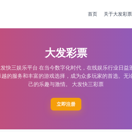
首页
关于大发彩
大发彩票
在线大发快三娱乐平台 在当今数字化时代，在线娱乐行业日
其卓越的服务和丰富的游戏选择，成为众多玩家的首选。无
己的乐趣与激情。 大发快三彩票
立即注册