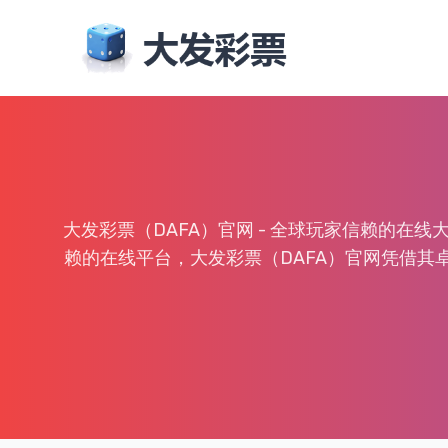
大发彩票（DAFA）官网 - 全球玩家信赖的
赖的在线平台，大发彩票（DAFA）官网凭借