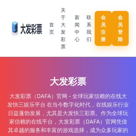
关
于
新
联
会
会
首
大
闻
系
员
员
页
发
中
我
注
登
彩
心
们
册
陆
票
大发彩票
大发彩票（DAFA）官网 - 全球玩家信赖的在线大
发快三娱乐平台 在当今数字化时代，在线娱乐行业
日益蓬勃发展，尤其是大发快三彩票。作为全球玩
家信赖的在线平台，大发彩票（DAFA）官网凭借
其卓越的服务和丰富的游戏选择，成为众多玩家的