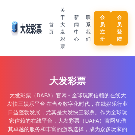
关
于
新
联
会
会
首
大
闻
系
员
员
页
发
中
我
注
登
彩
心
们
册
陆
票
大发彩票
大发彩票（DAFA）官网 - 全球玩家信赖的在线大
发快三娱乐平台 在当今数字化时代，在线娱乐行业
日益蓬勃发展，尤其是大发快三彩票。作为全球玩
家信赖的在线平台，大发彩票（DAFA）官网凭借
其卓越的服务和丰富的游戏选择，成为众多玩家的