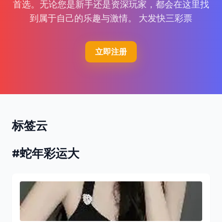
首选。无论您是新手还是资深玩家，都会在这里找
到属于自己的乐趣与激情。 大发快三彩票
立即注册
标签云
#蛇年彩运大