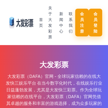
关
于
新
联
会
会
首
大
闻
系
员
员
页
发
中
我
注
登
彩
心
们
册
陆
票
大发彩票
大发彩票（DAFA）官网 - 全球玩家信赖的在线大
发快三娱乐平台 在当今数字化时代，在线娱乐行业
日益蓬勃发展，尤其是大发快三彩票。作为全球玩
家信赖的在线平台，大发彩票（DAFA）官网凭借
其卓越的服务和丰富的游戏选择，成为众多玩家的