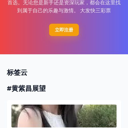
首选。无论您是新手还是资深玩家，都会在这里找
到属于自己的乐趣与激情。 大发快三彩票
立即注册
标签云
#黄紫昌展望