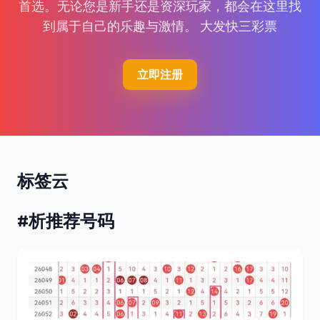
首选。无论您是新手还是资深玩家，都会在这里找
到属于自己的乐趣与激情。 大发快三彩票
立即注册
标签云
#析推荐号码