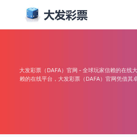
大发彩票（DAFA）官网 - 全球玩家信赖的
赖的在线平台，大发彩票（DAFA）官网凭借