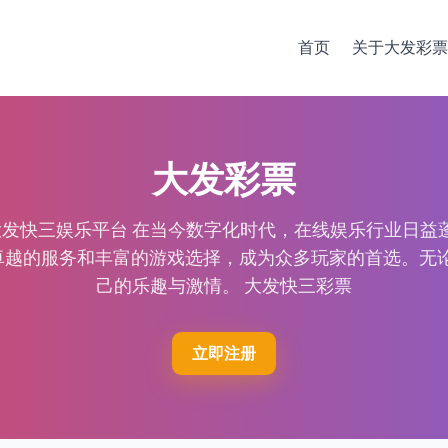
首页
关于大发彩
大发彩票
在线大发快三娱乐平台 在当今数字化时代，在线娱乐行业日
其卓越的服务和丰富的游戏选择，成为众多玩家的首选。无
己的乐趣与激情。 大发快三彩票
立即注册