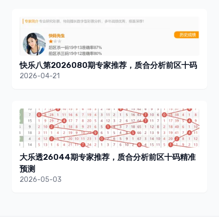
快乐八第2026080期专家推荐，质合分析前区十码
2026-04-21
大乐透26044期专家推荐，质合分析前区十码精准
预测
2026-05-03