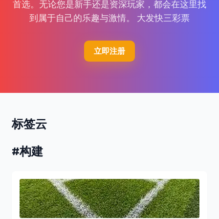
首选。无论您是新手还是资深玩家，都会在这里找
到属于自己的乐趣与激情。 大发快三彩票
立即注册
标签云
#构建