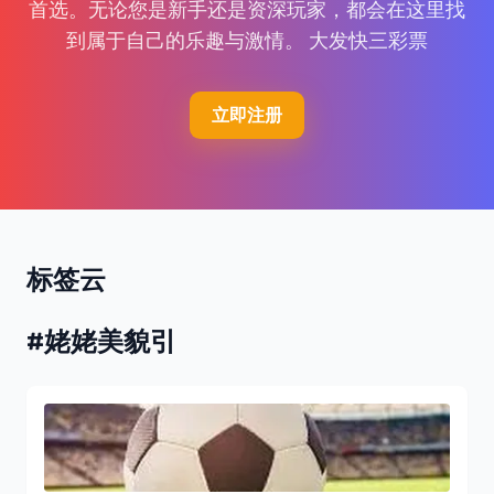
首选。无论您是新手还是资深玩家，都会在这里找
到属于自己的乐趣与激情。 大发快三彩票
立即注册
标签云
#姥姥美貌引