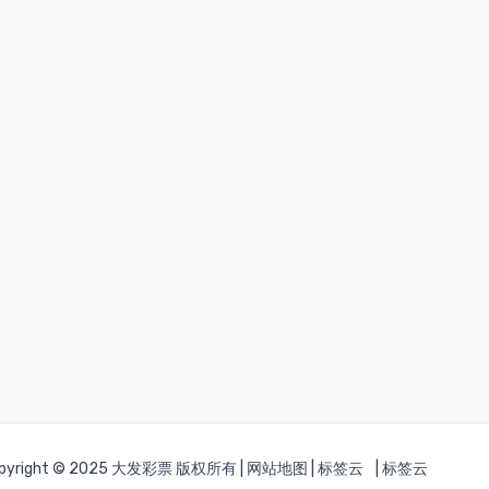
pyright © 2025
大发彩票
版权所有 |
网站地图
|
标签云
|
标签云