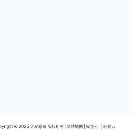
pyright © 2025
大发彩票
版权所有 |
网站地图
|
标签云
|
标签云