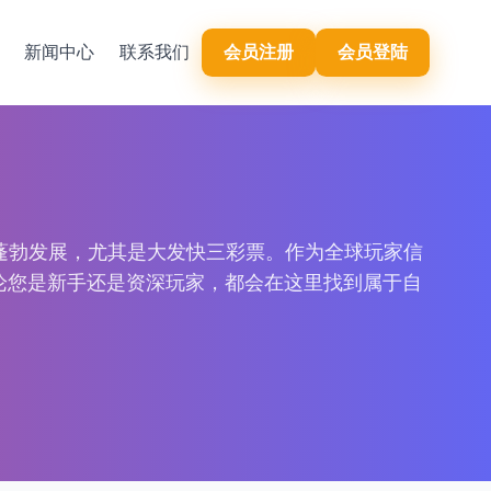
票
新闻中心
联系我们
会员注册
会员登陆
益蓬勃发展，尤其是大发快三彩票。作为全球玩家信
论您是新手还是资深玩家，都会在这里找到属于自