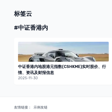
标签云
#中证香港内
中证香港内地股港元指数(CSHKME)实时股价、行
情、资讯及财报信息
2025-11-30
友情链接：
示例友链