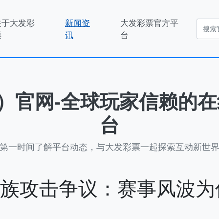
关于大发彩
新闻资
大发彩票官方平
票
讯
台
A）官网-全球玩家信赖的
台
第一时间了解平台动态，与大发彩票一起探索互动新世
种族攻击争议：赛事风波为