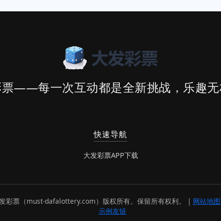
彩票——每一次互动都是全新挑战，乐趣无
快速导航
大发彩票APP下载
 大发彩票（must-dafalottery.com）版权所有。保留所有权利。 |
网站地图
示例友链