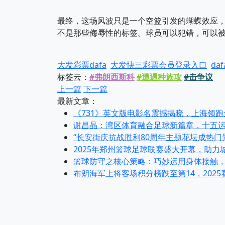
最终，这场风波只是一个空篮引发的蝴蝶效应
不是那些侮辱性的标签。球员可以犯错，可以
大发彩票dafa
大发快三彩票会员登录入口
da
标签云：
#弗朗西斯科
#遭遇种族攻
#击争议
上一篇
下一篇
最新文章：
《731》英文版电影名震撼揭晓，上海领
谢昌晶：湾区体育融合足球新篇章，十五运
“长安街庆抗战胜利80周年主题花坛成热门
2025年郑州篮球足球联赛盛大开幕，助力
篮球防守之核心策略：巧妙运用身体接触
布朗海军上将客场积分榜跌至第14，202