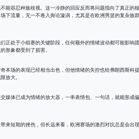
绝不能容忍种族歧视。这一冷静的回应反而将问题指向了真正的
、场下流量，无一不卷入舆论漩涡，尤其是在欧洲男篮的复杂族
他们正处于小组赛的关键阶段，任何额外的情绪波动都可能影响
队的形象都受到了损害。
契奇本场的表现已经相当出色，但他情绪的失控也给弗朗西斯科
无限放大。
社交媒体已成为情绪的放大器，一串表情包、一句话，就能形成
队带来短期的挫伤，但长远来看，欧洲赛场的激烈对抗总是会出