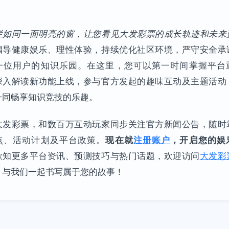
栏如同一面明亮的窗，让您看见大发彩票的成长轨迹和未来
倡导健康娱乐、理性体验，持续优化社区环境，严守安全承
一位用户的知识乐园。在这里，您可以第一时间掌握平台
深入解读新功能上线，参与官方发起的趣味互动及主题活动
一同畅享知识竞技的乐趣。
大发彩票，和数百万互动玩家同步关注官方新闻公告，随时
现在就
注册账户
，开启您的娱
点、活动计划及平台政策。
欲知更多平台资讯、预测技巧与热门话题，欢迎访问
大发彩
，与我们一起书写属于您的故事！