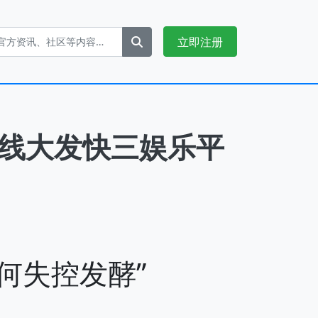
立即注册
在线大发快三娱乐平
界
何失控发酵”