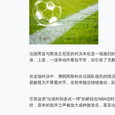
法国男篮与斯洛文尼亚的对决本应是一场激烈
身、上篮，一连串动作看似平常，却引发了无
在这场对决中，弗朗西斯科在法国队领先的情
易被视为不尊重对手。东契奇随后情绪激动，
尽管这类“垃圾时间多此一球”的桥段在NBA
控，原本的批评之声被放大成种族攻击，甚至出