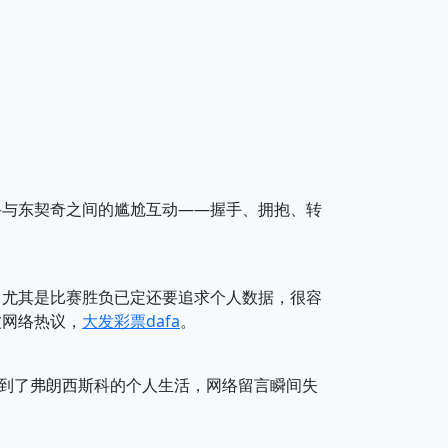
科与东契奇之间的尴尬互动——握手、拥抱、转
，尤其是比赛胜负已定还要追求个人数据，很容
波网络热议，
大发彩票dafa
。
延到了弗朗西斯科的个人生活，网络留言瞬间失
。