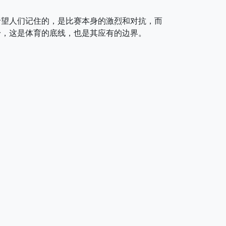
希望人们记住的，是比赛本身的激烈和对抗，而
身，这是体育的底线，也是其应有的边界。