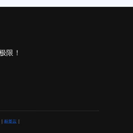
极限！
|
标签云
|