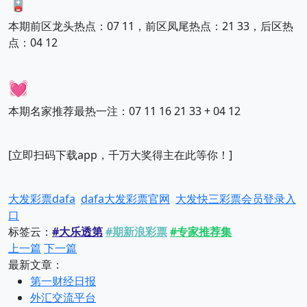
🪫
本期前区龙头热点：07 11，前区凤尾热点：21 33，后区热
点：04 12
💓
本期名家推荐最热一注：07 11 16 21 33 + 04 12
[立即扫码下载app，千万大奖得主在此等你！]
大发彩票dafa
dafa大发彩票官网
大发快三彩票会员登录入
口
标签云：
#大乐透第
#期新浪彩票
#专家推荐集
上一篇
下一篇
最新文章：
第一财经日报
外汇交流平台