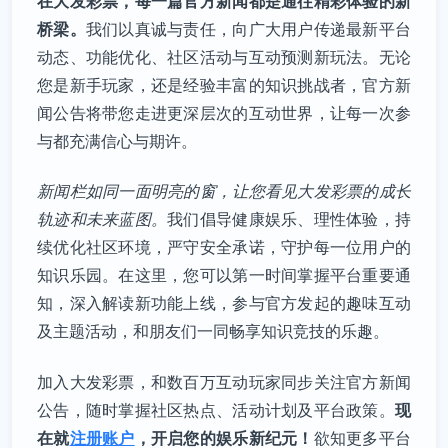
在大发彩票，每一篇官方新闻都是通往精彩体验的新
桥梁。
我们以真诚与责任，向广大用户传递最新平台
动态、功能优化、社区活动与互动预测新玩法。无论
您是新手玩家，还是经验丰富的知识挑战者，官方新
闻公告将带您走进更深层次的互动世界，让每一次参
与都充满信心与期许。
新闻栏如同一面明亮的窗，让您看见大发彩票的成长
轨迹和未来蓝图。
我们倡导健康娱乐、理性体验，持
续优化社区环境，严守安全承诺，守护每一位用户的
知识乐园。在这里，您可以第一时间掌握平台重要通
知，深入解读新功能上线，参与官方发起的趣味互动
及主题活动，和朋友们一同畅享知识竞技的乐趣。
加入大发彩票，和数百万互动玩家同步关注官方新闻
现
公告，随时掌握社区热点、活动计划及平台政策。
在就
注册账户
，开启您的娱乐新纪元！
欲知更多平台