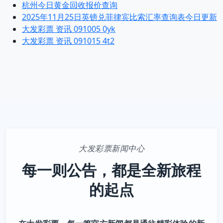
杭州今日黄金回收报价查询
2025年11月25日英镑兑菲律宾比索汇率查询表今日更新
大发彩票 资讯 091005 0yk
大发彩票 资讯 091015 4t2
大发彩票新闻中心
每一则公告，都是全新旅程
的起点