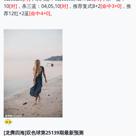
10
[对]
，杀三蓝：04,05,10
[对]
，推荐复式8+2
[命中3+0]
，推
荐12红+2蓝
[命中4+0]
。
😶‍🌫️
[龙腾四海]双色球第25139期最新预测