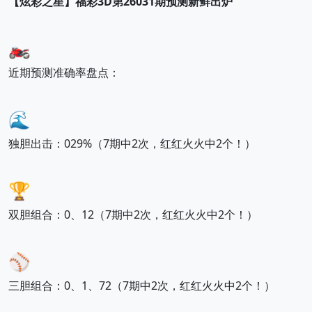
【炫彩之星】福彩3D第26031期预测新鲜出炉
🏍️
近期预测准确率盘点：
🌊
独胆出击：029%（7期中2次，红红火火中2个！）
🏆
双胆组合：0、12（7期中2次，红红火火中2个！）
⚾
三胆组合：0、1、72（7期中2次，红红火火中2个！）