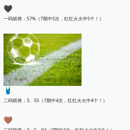
🖤
一码斩将：57%（7期中5次，红红火火中5个！）
🩱
二码斩将：3、55（7期中4次，红红火火中4个！）
🤎