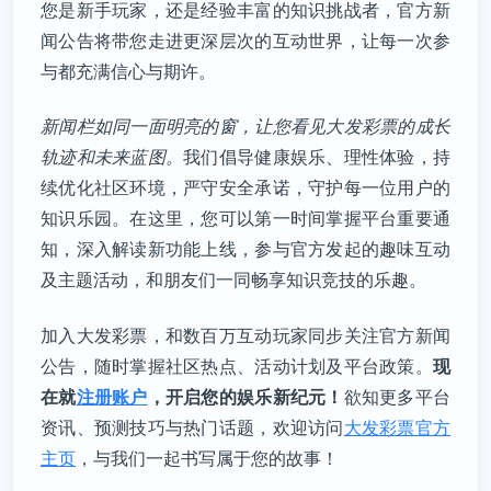
您是新手玩家，还是经验丰富的知识挑战者，官方新
闻公告将带您走进更深层次的互动世界，让每一次参
与都充满信心与期许。
新闻栏如同一面明亮的窗，让您看见大发彩票的成长
轨迹和未来蓝图。
我们倡导健康娱乐、理性体验，持
续优化社区环境，严守安全承诺，守护每一位用户的
知识乐园。在这里，您可以第一时间掌握平台重要通
知，深入解读新功能上线，参与官方发起的趣味互动
及主题活动，和朋友们一同畅享知识竞技的乐趣。
加入大发彩票，和数百万互动玩家同步关注官方新闻
现
公告，随时掌握社区热点、活动计划及平台政策。
在就
注册账户
，开启您的娱乐新纪元！
欲知更多平台
资讯、预测技巧与热门话题，欢迎访问
大发彩票官方
主页
，与我们一起书写属于您的故事！