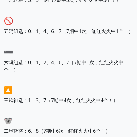
三码斩将：3、5、94（7期中3次，红红火火中3个！）
🚫
五码组选：0、1、4、6、7（7期中1次，红红火火中1个！）
➖
六码组选：0、1、2、4、6、7（7期中1次，红红火火中1
个！）
🔼
三跨神选：1、3、7（7期中4次，红红火火中4个！）
🐨
二尾斩将：6、8（7期中6次，红红火火中6个！）