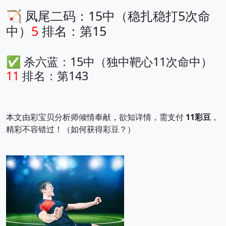
🏹 凤尾二码：15中（稳扎稳打5次命
中）
5
排名：第15
✅ 杀六蓝：15中（独中靶心11次命中）
11
排名：第143
本文由彩宝贝分析师倾情奉献，欲知详情，需支付
11彩豆
，
精彩不容错过！（如何获得彩豆？）