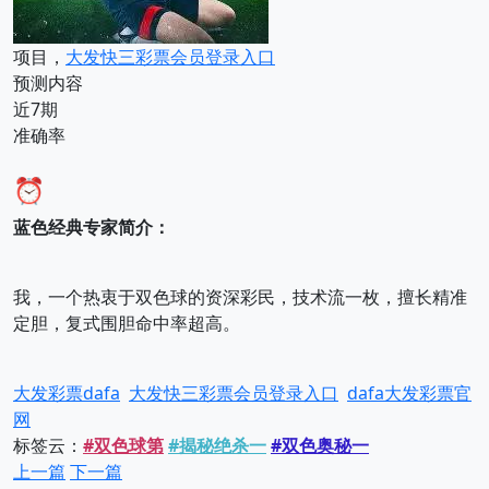
项目，
大发快三彩票会员登录入口
预测内容
近7期
准确率
⏰
蓝色经典专家简介：
我，一个热衷于双色球的资深彩民，技术流一枚，擅长精准
定胆，复式围胆命中率超高。
大发彩票dafa
大发快三彩票会员登录入口
dafa大发彩票官
网
标签云：
#双色球第
#揭秘绝杀一
#双色奥秘一
上一篇
下一篇