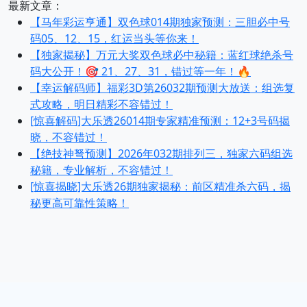
最新文章：
【马年彩运亨通】双色球014期独家预测：三胆必中号
码05、12、15，红运当头等你来！
【独家揭秘】万元大奖双色球必中秘籍：蓝红球绝杀号
码大公开！🎯 21、27、31，错过等一年！🔥
【幸运解码师】福彩3D第26032期预测大放送：组选复
式攻略，明日精彩不容错过！
[惊喜解码]大乐透26014期专家精准预测：12+3号码揭
晓，不容错过！
【绝技神弩预测】2026年032期排列三，独家六码组选
秘籍，专业解析，不容错过！
[惊喜揭晓]大乐透26期独家揭秘：前区精准杀六码，揭
秘更高可靠性策略！