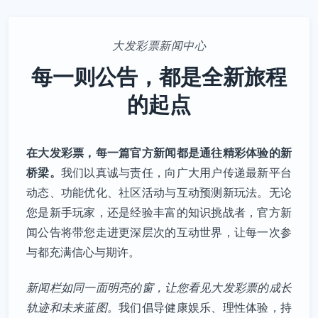
大发彩票新闻中心
每一则公告，都是全新旅程
的起点
在大发彩票，每一篇官方新闻都是通往精彩体验的新
桥梁。
我们以真诚与责任，向广大用户传递最新平台
动态、功能优化、社区活动与互动预测新玩法。无论
您是新手玩家，还是经验丰富的知识挑战者，官方新
闻公告将带您走进更深层次的互动世界，让每一次参
与都充满信心与期许。
新闻栏如同一面明亮的窗，让您看见大发彩票的成长
轨迹和未来蓝图。
我们倡导健康娱乐、理性体验，持