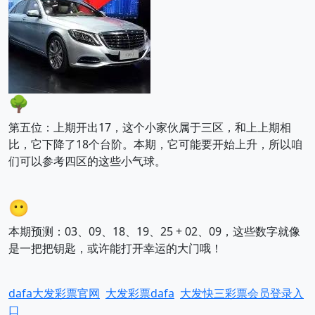
🌳
第五位：上期开出17，这个小家伙属于三区，和上上期相
比，它下降了18个台阶。本期，它可能要开始上升，所以咱
们可以参考四区的这些小气球。
😶
本期预测：03、09、18、19、25 + 02、09，这些数字就像
是一把把钥匙，或许能打开幸运的大门哦！
dafa大发彩票官网
大发彩票dafa
大发快三彩票会员登录入
口