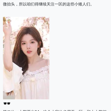
微抬头，所以咱们得继续关注一区的这些小矮人们。
🕶️