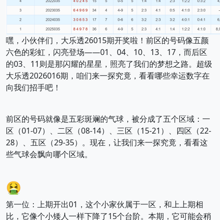
嘿，小伙伴们，大乐透26015期开奖啦！前区的号码像五颜
六色的彩虹，闪亮登场——01、04、10、13、17，而后区
的03、11则是那闪耀的星星，照亮了我们的梦想之路。超级
大乐透2026016期，咱们来一探究竟，看看哪些幸运数字在
向我们招手吧！
前区的号码就像是五彩斑斓的气球，被分成了五个区域：一
区（01-07）、二区（08-14）、三区（15-21）、四区（22-
28）、五区（29-35）。现在，让我们来一探究竟，看看这
些气球会飘向哪个区域。
🤮
第一位：上期开出01，这个小家伙属于一区，和上上期相
比，它像个小矮人一样下降了15个台阶。本期，它可能会稍