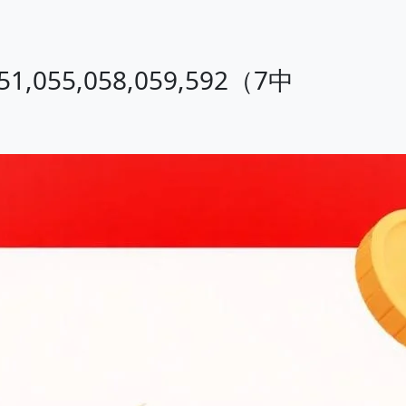
051,055,058,059,592（7中