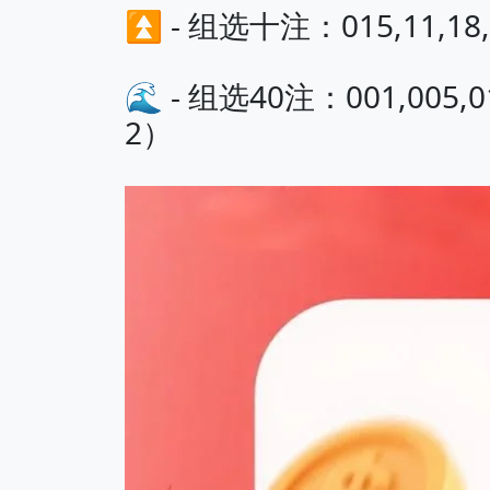
⏫ - 组选十注：015,11,18,
🌊 - 组选40注：001,005,011
2）