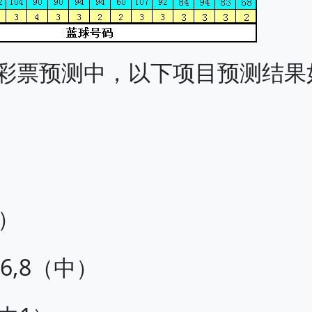
金”彩票预测中，以下项目预测结
）
中）
4,6,8（中）