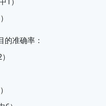
（中1）
中）
项目的准确率：
2）
）
3）