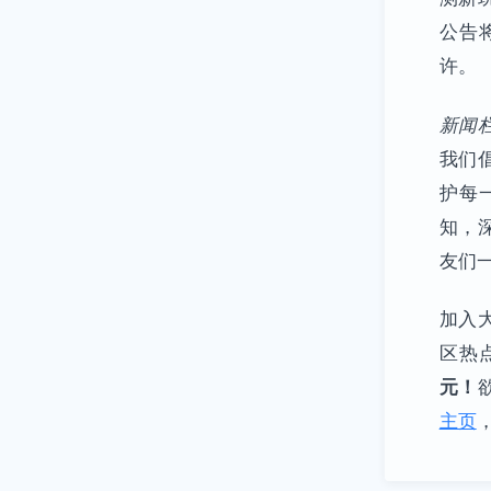
公告
许。
新闻
我们
护每
知，
友们
加入
区热
元！
主页