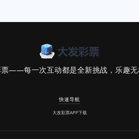
彩票——每一次互动都是全新挑战，乐趣无
快速导航
大发彩票APP下载