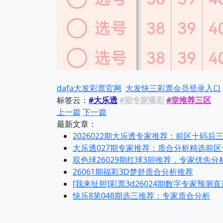
dafa大发彩票官网
大发快三彩票会员登录入口
标签云：
#大乐透
#期专家曝彩
#堂推荐三区
上一篇
下一篇
最新文章：
2026022期大乐透专家推荐：前区十码后
大乐透027期专家推荐：质合分析精选前
双色球26029期红球3胆推荐，专家优先
26061期福彩3D楚舒质合分析推荐
[我来扯胆]彩票3d26024期数字专家预测直选包
快乐8第048期选三推荐：专家质合分析