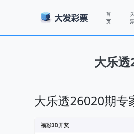
首
页
大乐透
大乐透26020期