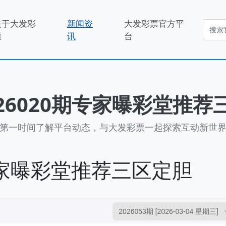
关于大发彩
新闻资
大发彩票官方平
票
讯
台
26020期专家曝彩堂推荐
第一时间了解平台动态，与大发彩票一起探索互动新世
专家曝彩堂推荐三区定胆