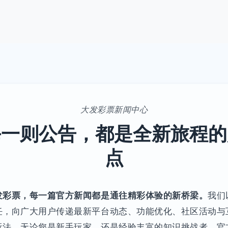
大发彩票新闻中心
每一则公告，都是全新旅程的
点
发彩票，每一篇官方新闻都是通往精彩体验的新桥梁。
我们
任，向广大用户传递最新平台动态、功能优化、社区活动与
玩法。无论您是新手玩家，还是经验丰富的知识挑战者，官