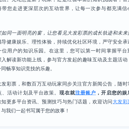
将带您走进更深层次的互动世界，让每一次参与都充满信
栏如同一面明亮的窗，让您看见大发彩票的成长轨迹和未来
倡导健康娱乐、理性体验，持续优化社区环境，严守安全承
一位用户的知识乐园。在这里，您可以第一时间掌握平台
深入解读新功能上线，参与官方发起的趣味互动及主题活动
一同畅享知识竞技的乐趣。
大发彩票，和数百万互动玩家同步关注官方新闻公告，随时
现在就
注册账户
，开启您的娱
点、活动计划及平台政策。
欲知更多平台资讯、预测技巧与热门话题，欢迎访问
大发彩
，与我们一起书写属于您的故事！