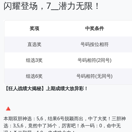
闪耀登场，7__潜力无限！
【狂人战绩大揭秘】上期成绩大放异彩！
🔺
本期双胆神选：5,6，结果6号脱颖而出，中了大奖！三胆神
选：3,5,6，竟然中了36个，厉害吧！杀一码：0，命中无