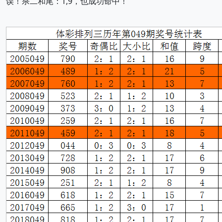
误！杀二和尾：1,9，也成功命中！