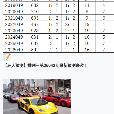
📝
【狂人预测】排列三第26042期最新预测来袭！