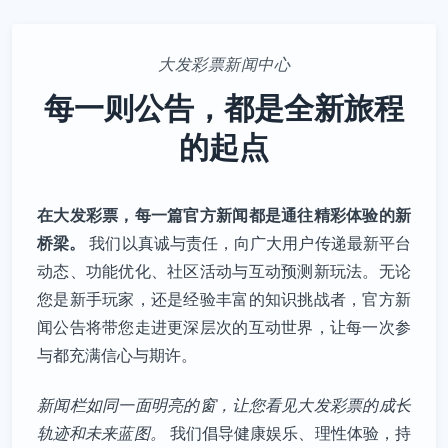
大发彩票新闻中心
每一则公告，都是全新旅程
的起点
在大发彩票，每一篇官方新闻都是通往精彩体验的新
桥梁。
我们以真诚与责任，向广大用户传递最新平台
动态、功能优化、社区活动与互动预测新玩法。无论
您是新手玩家，还是经验丰富的知识挑战者，官方新
闻公告将带您走进更深层次的互动世界，让每一次参
与都充满信心与期许。
新闻栏如同一面明亮的窗，让您看见大发彩票的成长
轨迹和未来蓝图。
我们倡导健康娱乐、理性体验，持