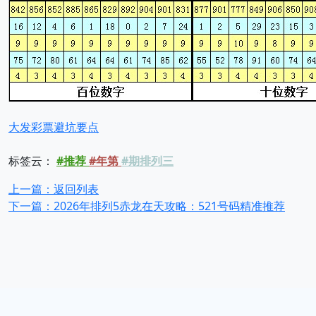
大发彩票避坑要点
标签云：
#推荐
#年第
#期排列三
上一篇：返回列表
下一篇：2026年排列5赤龙在天攻略：521号码精准推荐