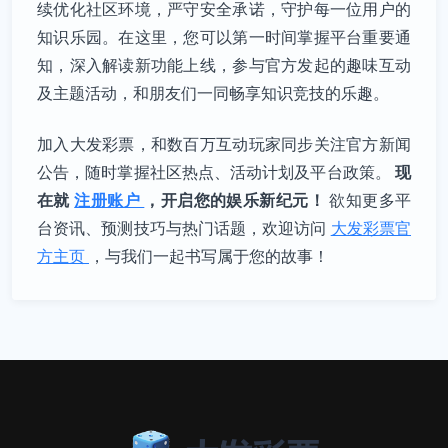
续优化社区环境，严守安全承诺，守护每一位用户的
知识乐园。在这里，您可以第一时间掌握平台重要通
知，深入解读新功能上线，参与官方发起的趣味互动
及主题活动，和朋友们一同畅享知识竞技的乐趣。
加入大发彩票，和数百万互动玩家同步关注官方新闻
现
公告，随时掌握社区热点、活动计划及平台政策。
在就
注册账户
，开启您的娱乐新纪元！
欲知更多平
台资讯、预测技巧与热门话题，欢迎访问
大发彩票官
方主页
，与我们一起书写属于您的故事！