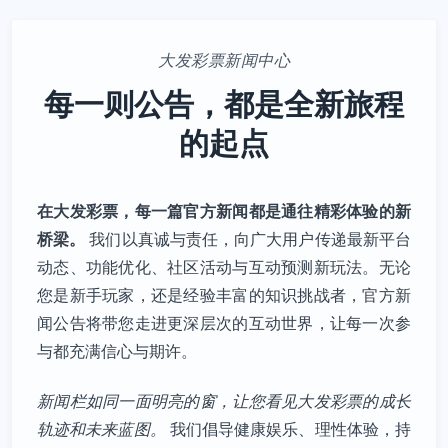
大发彩票新闻中心
每一则公告，都是全新旅程
的起点
在大发彩票，每一篇官方新闻都是通往精彩体验的新
桥梁。
我们以真诚与责任，向广大用户传递最新平台
动态、功能优化、社区活动与互动预测新玩法。无论
您是新手玩家，还是经验丰富的知识挑战者，官方新
闻公告将带您走进更深层次的互动世界，让每一次参
与都充满信心与期许。
新闻栏如同一面明亮的窗，让您看见大发彩票的成长
轨迹和未来蓝图。
我们倡导健康娱乐、理性体验，持