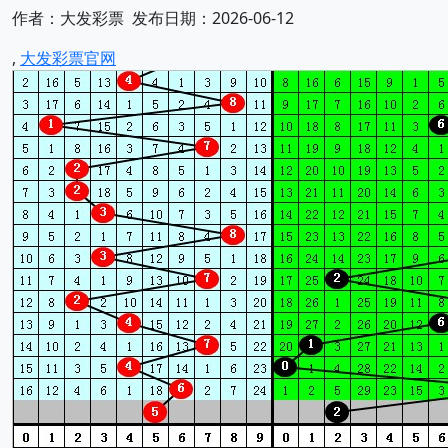
作者：大发彩票 发布日期：2026-06-12
,
大发彩票官网