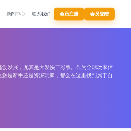
票
新闻中心
联系我们
会员注册
会员登陆
益蓬勃发展，尤其是大发快三彩票。作为全球玩家信
论您是新手还是资深玩家，都会在这里找到属于自