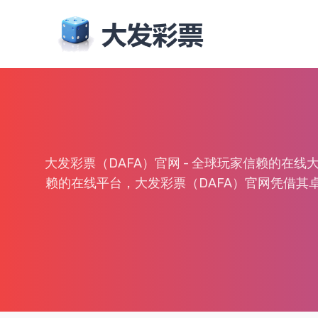
大发彩票（DAFA）官网 - 全球玩家信赖的
赖的在线平台，大发彩票（DAFA）官网凭借