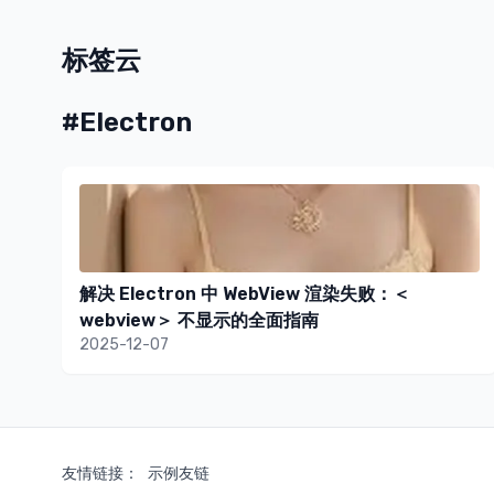
标签云
#Electron
解决 Electron 中 WebView 渲染失败：＜
webview＞ 不显示的全面指南
2025-12-07
友情链接：
示例友链