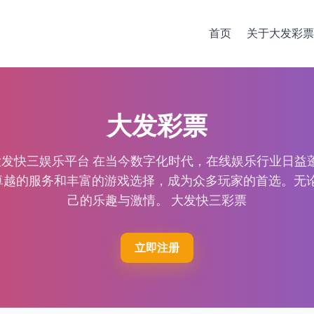
首页
关于大发彩
大发彩票
在线大发快三娱乐平台 在当今数字化时代，在线娱乐行业日
其卓越的服务和丰富的游戏选择，成为众多玩家的首选。无
己的乐趣与激情。 大发快三彩票
立即注册