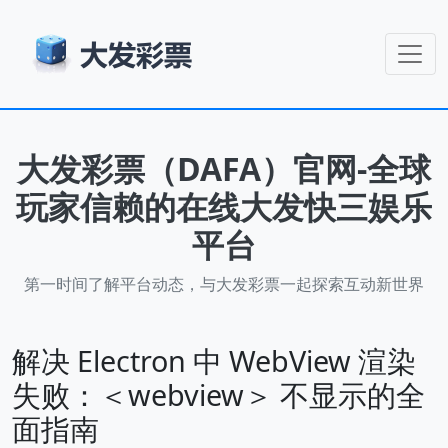
大发彩票（DAFA）官网-全球
玩家信赖的在线大发快三娱乐
平台
第一时间了解平台动态，与大发彩票一起探索互动新世界
解决 Electron 中 WebView 渲染
失败：＜webview＞ 不显示的全
面指南