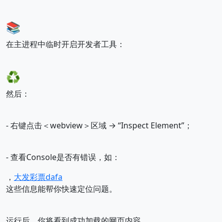
📚
在主进程中临时开启开发者工具：
♻️
然后：
- 右键点击＜webview＞区域 → “Inspect Element”；
- 查看Console是否有错误，如：
，
大发彩票dafa
这些信息能帮你快速定位问题。
运行后，你将看到成功加载的网页内容。