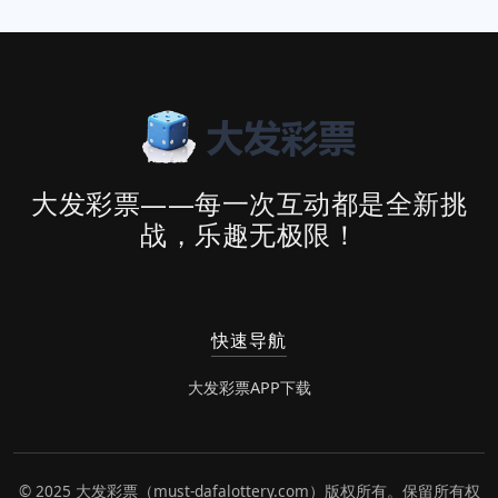
大发彩票——每一次互动都是全新挑
战，乐趣无极限！
快速导航
大发彩票APP下载
© 2025 大发彩票（must-dafalottery.com）版权所有。保留所有权