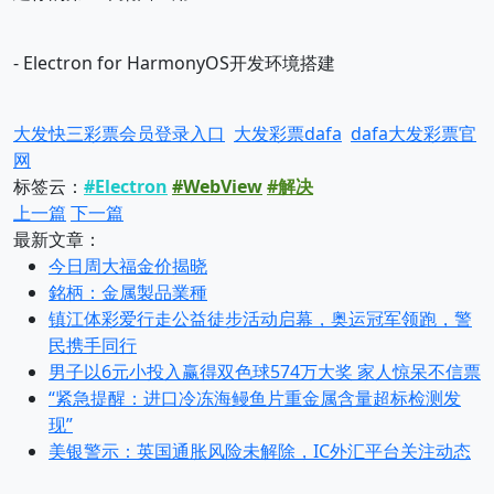
- Electron for HarmonyOS开发环境搭建
大发快三彩票会员登录入口
大发彩票dafa
dafa大发彩票官
网
标签云：
#Electron
#WebView
#解决
上一篇
下一篇
最新文章：
今日周大福金价揭晓
銘柄：金属製品業種
镇江体彩爱行走公益徒步活动启幕，奥运冠军领跑，警
民携手同行
男子以6元小投入赢得双色球574万大奖 家人惊呆不信票
“紧急提醒：进口冷冻海鳗鱼片重金属含量超标检测发
现”
美银警示：英国通胀风险未解除，IC外汇平台关注动态