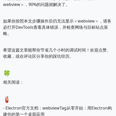
webview＞，90%的问题就解决了。
如果你按照本文步骤操作后仍无法显示＜webview＞，请务
必打开DevTools查看具体错误，并检查网络与目标站点策
略。
希望这篇文章能帮你节省几个小时的调试时间！欢迎点赞、
收藏，或在评论区分享你的踩坑经历。
🍀
相关阅读：
🧯
- Electron官方文档：webviewTag从零开始：用Electron构
建你的第一个桌面应用