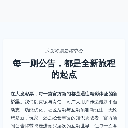
大发彩票新闻中心
每一则公告，都是全新旅程
的起点
在大发彩票，每一篇官方新闻都是通往精彩体验的新
桥梁。
我们以真诚与责任，向广大用户传递最新平台
动态、功能优化、社区活动与互动预测新玩法。无论
您是新手玩家，还是经验丰富的知识挑战者，官方新
闻公告将带您走进更深层次的互动世界，让每一次参