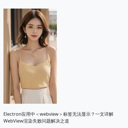
Electron应用中＜webview＞标签无法显示？一文详解
WebView渲染失败问题解决之道