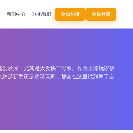
票
新闻中心
联系我们
会员注册
会员登陆
益蓬勃发展，尤其是大发快三彩票。作为全球玩家信
论您是新手还是资深玩家，都会在这里找到属于自