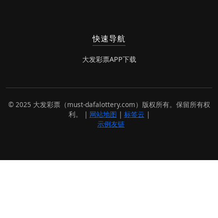
快速导航
大发彩票APP下载
© 2025 大发彩票（must-dafalottery.com）版权所有。保留所有权
利。 |
网站地图
|
标签云
|
示例友链