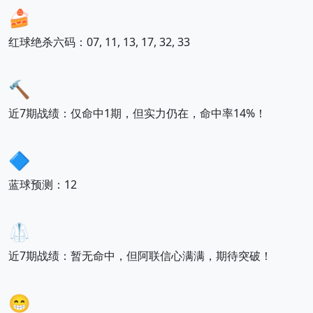
🍰
红球绝杀六码：07, 11, 13, 17, 32, 33
🔨
近7期战绩：仅命中1期，但实力仍在，命中率14%！
🔷
蓝球预测：12
🥼
近7期战绩：暂无命中，但阿联信心满满，期待突破！
😁