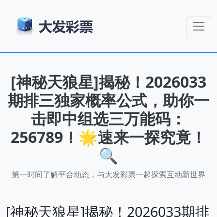
[神秘天狼星]揭秘！2026033
期排三独家概率公式，助你一
击即中组选三万能码：
256789！🌟速来一探究竟！
🔍
第一时间了解平台动态，与大发彩票一起探索互动新世界
[神秘天狼星]揭秘！2026033期排