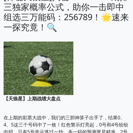
三独家概率公式，助你一击即中
组选三万能码：256789！🌟速来
一探究竟！🔍
【天狼星】上期战绩大盘点
在上期的彩票大战中，我们的三胆神算子出手了，结果0、
4、5这三个号码中了一枚！红色警示灯亮起，0号和4号纷纷
中招，只有5号幸运逃过一劫。杀一码的预测更是精准，2号