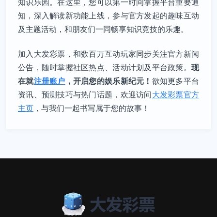
知识乐园。在这里，您可以第一时间掌握平台重要通
知，深入解读新功能上线，参与官方发起的趣味互动
及主题活动，和朋友们一同畅享知识竞技的乐趣。
加入大发彩票，和数百万互动玩家同步关注官方新闻
现
公告，随时掌握社区热点、活动计划及平台政策。
在就
注册账户
，开启您的娱乐新纪元！
欲知更多平台
资讯、预测技巧与热门话题，欢迎访问
大发彩票官方
主页
，与我们一起书写属于您的故事！