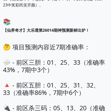
23中奖彩民笑开颜）。
📚
【仙界奇才】大乐透第26014期神预测新鲜出炉！
🤔 项目预测内容近7期准确率：
⛈️ - 前区三胆：01、25、33（准确率
43%，7期中3个）
🔺 - 前区五胆：01、25、31、32、
33（准确率86%，7期中6个）
🔌 - 前区杀三码：05、13、20（准确