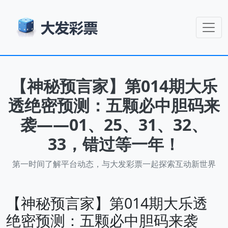
【神秘预言家】第014期大乐
透绝密预测：五颗必中胆码来
袭——01、25、31、32、
33，错过等一年！
第一时间了解平台动态，与大发彩票一起探索互动新世界
【神秘预言家】第014期大乐透
绝密预测：五颗必中胆码来袭