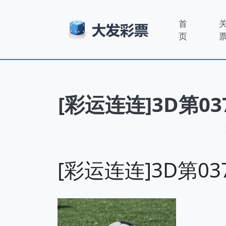
首
页
[彩运连连]3D第
[彩运连连]3D第