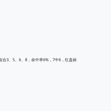
组合3、5、6、8，命中率6%，7中6，红盘标