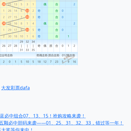
大发彩票dafa
蓝必中组合07、13、15！抢购攻略来袭！
颗必中胆码来袭——01、25、31、32、33，错过等一年！
喜大奖等你来中！