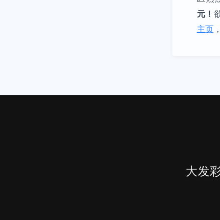
元！
主页
大发