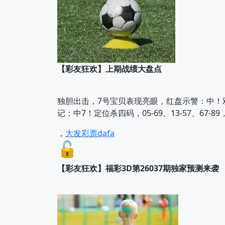
【彩友狂欢】上期战绩大盘点
独胆出击，7号宝贝表现亮眼，红盘示警：中！双
记：中7！定位杀四码，05-69、13-57、67-
，
大发彩票dafa
🔓
【彩友狂欢】福彩3D第26037期独家预测来袭