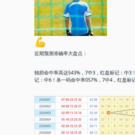
💪
近期预测准确率大盘点：
独胆命中率高达543%，7中3，红盘标记：中3
记：中6！杀一码命中率057%，7中4，红盘标