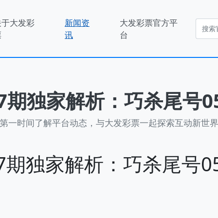
关于大发彩
新闻资
大发彩票官方平
票
讯
台
037期独家解析：巧杀尾号
第一时间了解平台动态，与大发彩票一起探索互动新世
037期独家解析：巧杀尾号