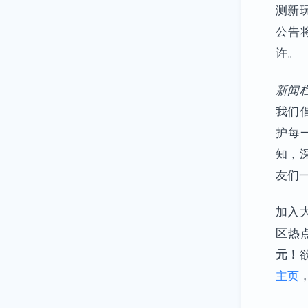
测新
公告
许。
新闻
我们
护每
知，
友们
加入
区热
元！
主页