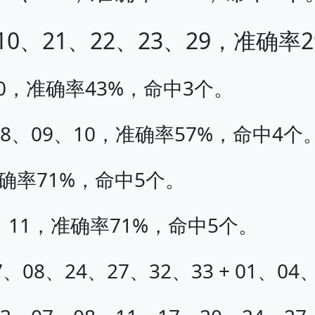
、10、21、22、23、29，准确
、10，准确率43%，命中3个。
、08、09、10，准确率57%，命中4个
准确率71%，命中5个。
06、11，准确率71%，命中5个。
7、08、24、27、32、33 + 01、0