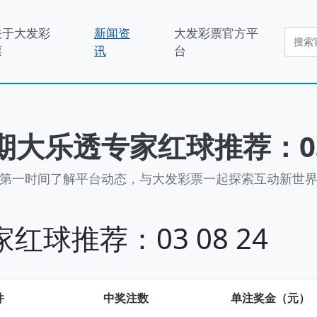
关于大发彩
新闻资
大发彩票官方平
票
讯
台
1期大乐透专家红球推荐：03 
第一时间了解平台动态，与大发彩票一起探索互动新世
红球推荐：03 08 24