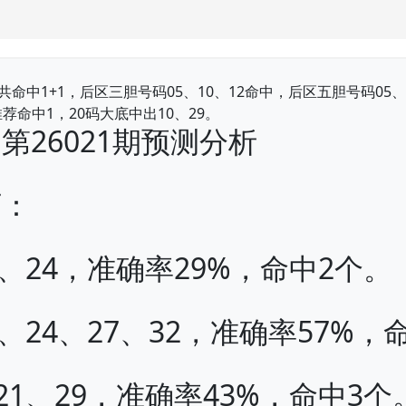
中1+1，后区三胆号码05、10、12命中，后区五胆号码05、0
推荐命中1，20码大底中出10、29。
第26021期预测分析
下：
08、24，准确率29%，命中2个。
08、24、27、32，准确率57%，
、21、29，准确率43%，命中3个