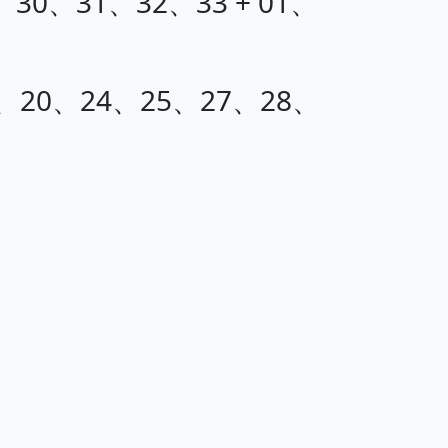
30、31、32、33 + 01、
9、20、24、25、27、28、