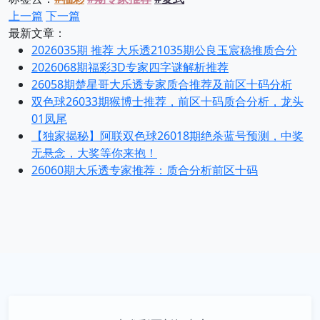
上一篇
下一篇
最新文章：
2026035期 推荐 大乐透21035期公良玉宸稳推质合分
2026068期福彩3D专家四字谜解析推荐
26058期楚星哥大乐透专家质合推荐及前区十码分析
双色球26033期猴博士推荐，前区十码质合分析，龙头
01凤尾
【独家揭秘】阿联双色球26018期绝杀蓝号预测，中奖
无悬念，大奖等你来抱！
26060期大乐透专家推荐：质合分析前区十码