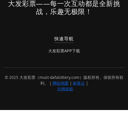
大发彩票——每一次互动都是全新挑
战，乐趣无极限！
快速导航
大发彩票APP下载
© 2025 大发彩票（must-dafalottery.com）版权所有。保留所有权
利。 |
网站地图
|
标签云
|
示例友链